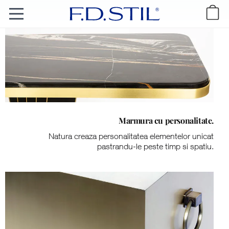
Marmura cu personalitate.
Natura creaza personalitatea elementelor unicat
pastrandu-le peste timp si spatiu.