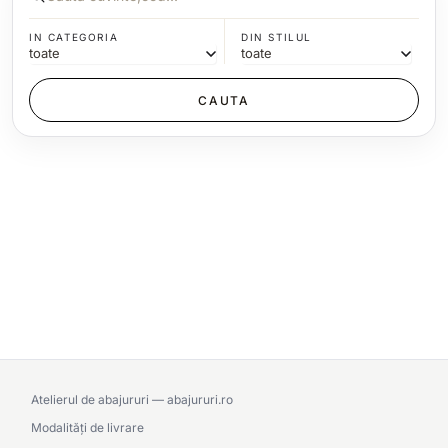
IN CATEGORIA
DIN STILUL
Atelierul de abajururi — abajururi.ro
Modalități de livrare