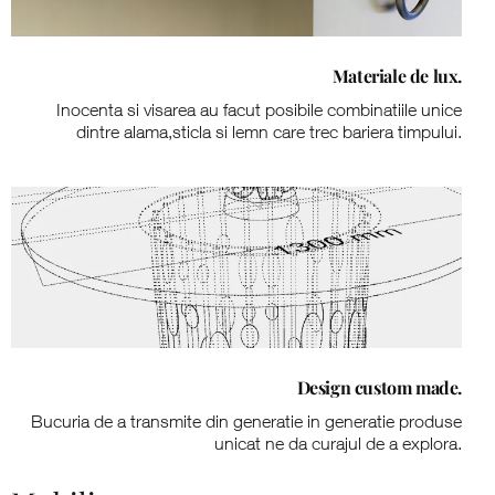
Materiale de lux.
Inocenta si visarea au facut posibile combinatiile unice
dintre alama,sticla si lemn care trec bariera timpului.
Design custom made.
Bucuria de a transmite din generatie in generatie produse
unicat ne da curajul de a explora.