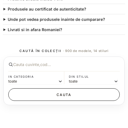
Produsele au certificat de autenticitate?
Unde pot vedea produsele inainte de cumparare?
Livrati si in afara Romaniei?
CAUTĂ ÎN COLECȚII
· 900 de modele, 14 stiluri
IN CATEGORIA
DIN STILUL