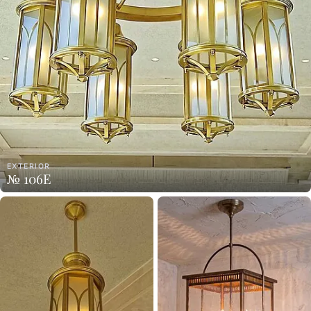
EXTERIOR
№ 106E