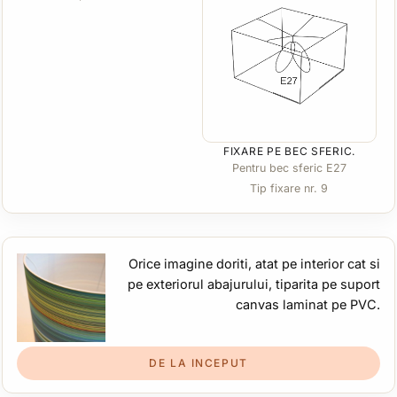
FIXARE PE BEC SFERIC.
Pentru bec sferic E27
Tip fixare nr. 9
Orice imagine doriti, atat pe interior cat si
pe exteriorul abajurului, tiparita pe suport
canvas laminat pe PVC.
DE LA INCEPUT