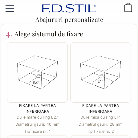
Abajururi personalizate
4.
Alege sistemul de fixare
FIXARE LA PARTEA
FIXARE LA PARTEA
INFERIOARA
INFERIOARA
Dulie mare cu ring E27
Dulie mica cu ring E14
Diametrul gaurii: 40 mm
Diametrul gaurii: 28 mm
Tip fixare nr. 1
Tip fixare nr. 2