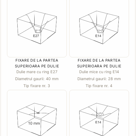
FIXARE DE LA PARTEA
FIXARE DE LA PARTEA
SUPERIOARA PE DULIE
SUPERIOARA PE DULIE
Dulie mare cu ring E27
Dulie mice cu ring E14
Diametrul gaurii: 40 mm
Diametrul gaurii: 28 mm
Tip fixare nr. 3
Tip fixare nr. 4