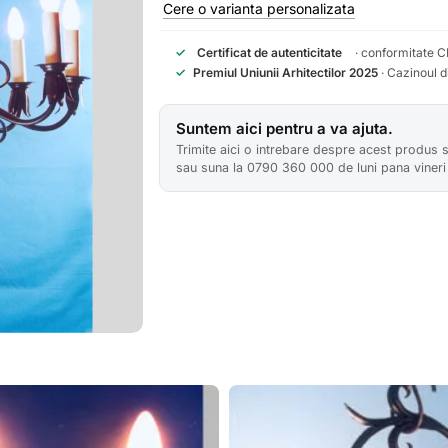
Cere o varianta personalizata
✓
Certificat de autenticitate
· conformitate C
✓
Premiul Uniunii Arhitectilor 2025
· Cazinoul 
Suntem aici pentru a va ajuta.
Trimite aici o intrebare despre acest produs 
sau suna la 0790 360 000 de luni pana vineri