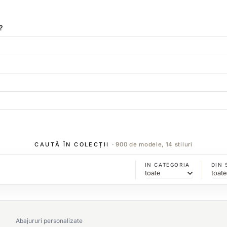
?
CAUTĂ ÎN COLECȚII
· 900 de modele, 14 stiluri
IN CATEGORIA
DIN 
Abajururi personalizate