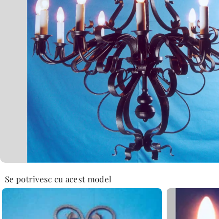
Se potrivesc cu acest model