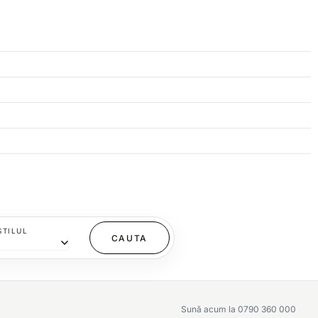
STILUL
Sună acum la 0790 360 000