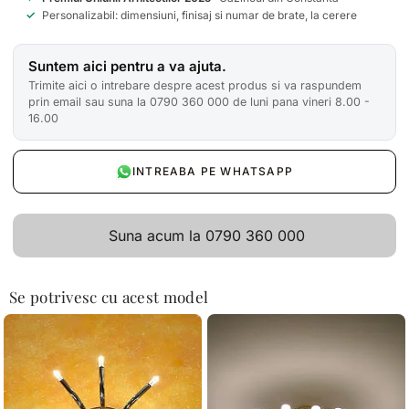
✓
Personalizabil: dimensiuni, finisaj si numar de brate, la cerere
Suntem aici pentru a va ajuta.
Trimite aici o intrebare despre acest produs si va raspundem
prin email sau suna la 0790 360 000 de luni pana vineri 8.00 -
16.00
INTREABA PE WHATSAPP
Suna acum la 0790 360 000
Se potrivesc cu acest model