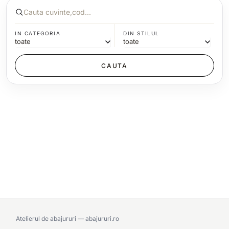
IN CATEGORIA
DIN STILUL
Atelierul de abajururi — abajururi.ro