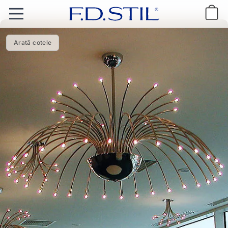
Arată cotele