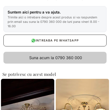
Suntem aici pentru a va ajuta.
Trimite aici o intrebare despre acest produs si va raspundem
prin email sau suna la 0790 360 000 de luni pana vineri 8.00 -
16.00
INTREABA PE WHATSAPP
Suna acum la 0790 360 000
Se potrivesc cu acest model