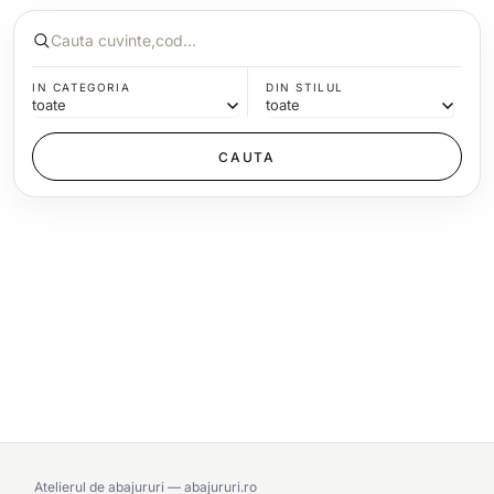
IN CATEGORIA
DIN STILUL
Atelierul de abajururi — abajururi.ro