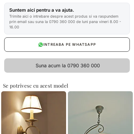
Suntem aici pentru a va ajuta.
Trimite aici o intrebare despre acest produs si va raspundem
prin email sau suna la 0790 360 000 de luni pana vineri 8.00 -
16.00
INTREABA PE WHATSAPP
Suna acum la 0790 360 000
Se potrivesc cu acest model