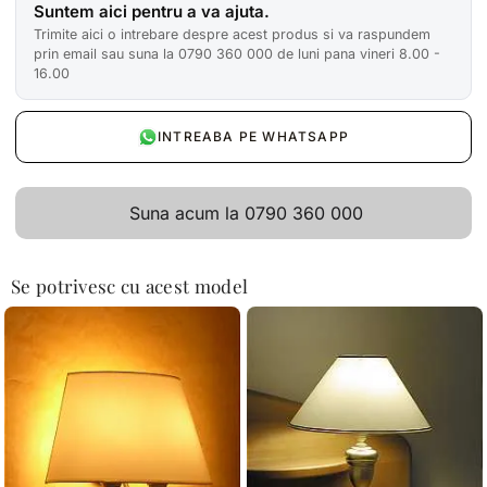
Suntem aici pentru a va ajuta.
Trimite aici o intrebare despre acest produs si va raspundem
prin email sau suna la 0790 360 000 de luni pana vineri 8.00 -
16.00
INTREABA PE WHATSAPP
Suna acum la 0790 360 000
Se potrivesc cu acest model