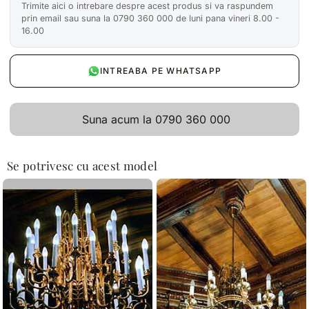
Trimite aici o intrebare despre acest produs si va raspundem
prin email sau suna la 0790 360 000 de luni pana vineri 8.00 -
16.00
INTREABA PE WHATSAPP
Suna acum la 0790 360 000
Se potrivesc cu acest model