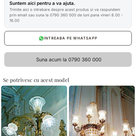
Suntem aici pentru a va ajuta.
Trimite aici o intrebare despre acest produs si va raspundem
prin email sau suna la 0790 360 000 de luni pana vineri 8.00 -
16.00
INTREABA PE WHATSAPP
Suna acum la 0790 360 000
Se potrivesc cu acest model