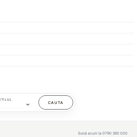
STILUL
Sună acum la 0790 360 000