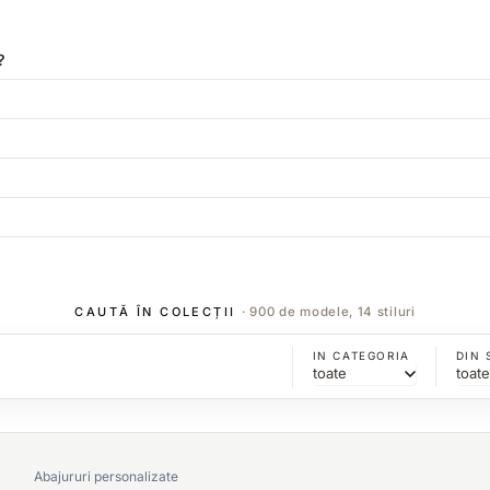
?
CAUTĂ ÎN COLECȚII
· 900 de modele, 14 stiluri
IN CATEGORIA
DIN 
Abajururi personalizate