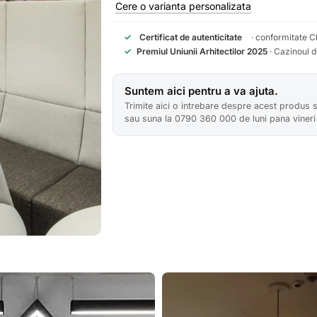
Cere o varianta personalizata
✓
Certificat de autenticitate
· conformitate C
✓
Premiul Uniunii Arhitectilor 2025
· Cazinoul 
Suntem aici pentru a va ajuta.
Trimite aici o intrebare despre acest produs 
sau suna la 0790 360 000 de luni pana vineri